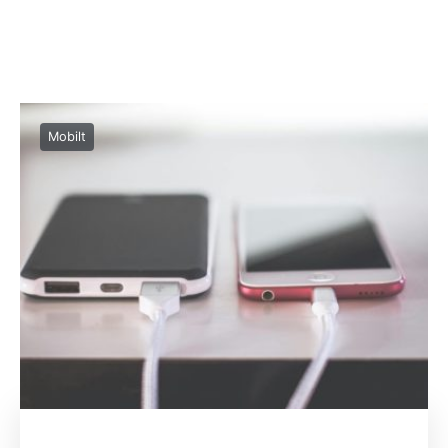
Mobilt