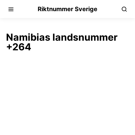
Riktnummer Sverige
Namibias landsnummer
+264