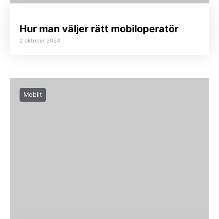
Hur man väljer rätt mobiloperatör
2 oktober 2024
Mobilt