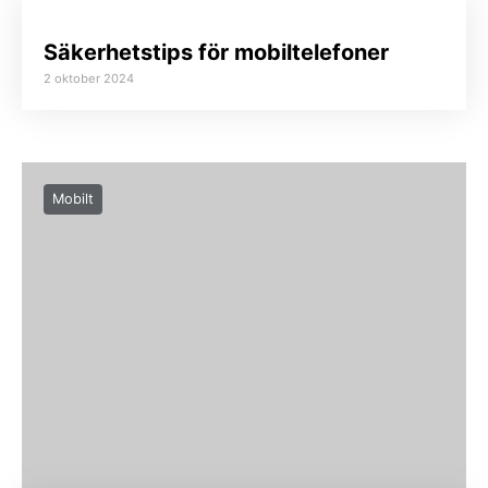
Säkerhetstips för mobiltelefoner
2 oktober 2024
Mobilt