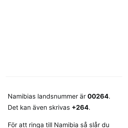
Namibias landsnummer är
00264
.
Det kan även skrivas
+264
.
För att ringa till Namibia så slår du