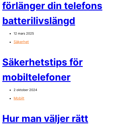
förlänger din telefons
batterilivslängd
12 mars 2025
Säkerhet
Säkerhetstips för
mobiltelefoner
2 oktober 2024
Mobilt
Hur man väljer rätt