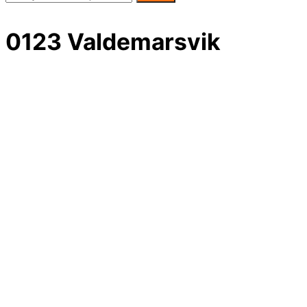
0123 Valdemarsvik