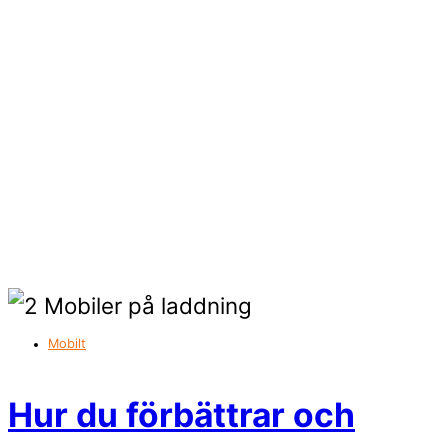
Mobilt
Hur du förbättrar och