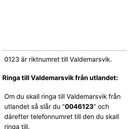
0123 är riktnumret till Valdemarsvik.
Ringa till Valdemarsvik från utlandet:
Om du skall ringa till Valdemarsvik från
utlandet så slår du ”
0046123
” och
därefter telefonnumret till den du skall
ringa till.