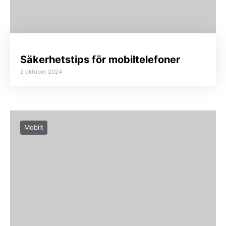
Säkerhetstips för mobiltelefoner
2 oktober 2024
Mobilt