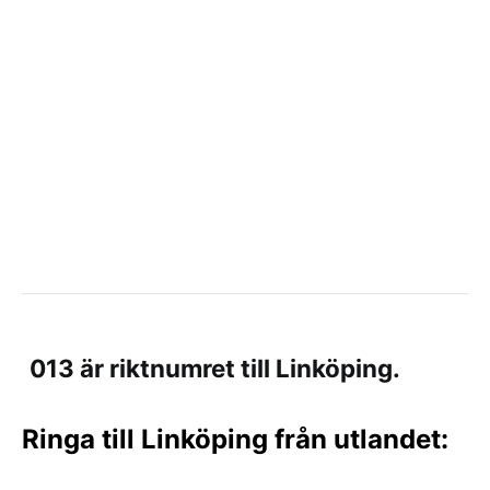
013 är riktnumret till Linköping.
Ringa till Linköping från utlandet: