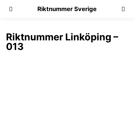
Riktnummer Sverige
Riktnummer Linköping –
013