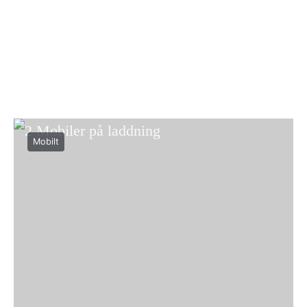
Mobilt