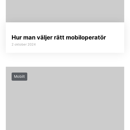
Hur man väljer rätt mobiloperatör
2 oktober 2024
Mobilt