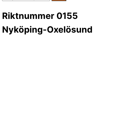
Riktnummer 0155
Nyköping-Oxelösund