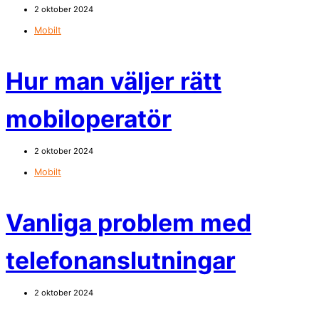
2 oktober 2024
Mobilt
Hur man väljer rätt
mobiloperatör
2 oktober 2024
Mobilt
Vanliga problem med
telefonanslutningar
2 oktober 2024