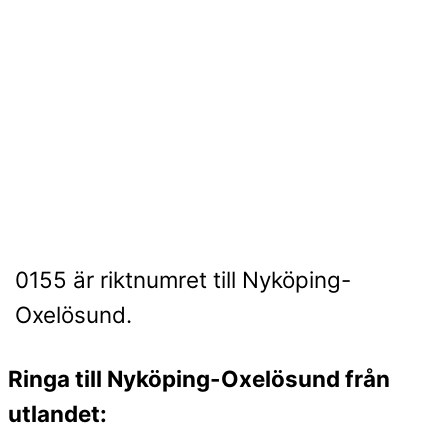
0155 är riktnumret till Nyköping-
Oxelösund.
Ringa till Nyköping-Oxelösund från
utlandet: