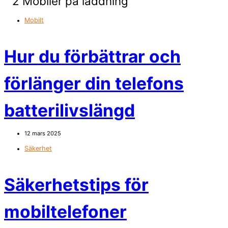
Mobilt
Hur du förbättrar och
förlänger din telefons
batterilivslängd
12 mars 2025
Säkerhet
Säkerhetstips för
mobiltelefoner