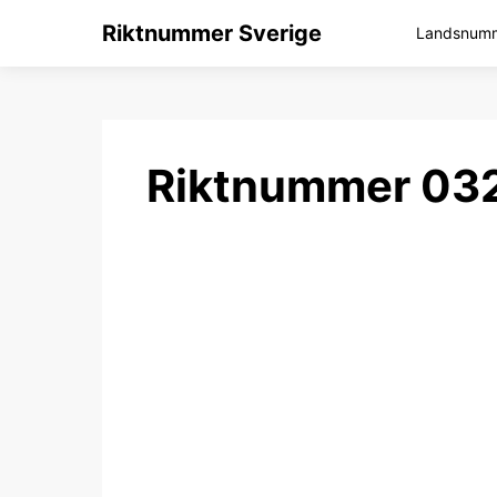
Riktnummer Sverige
Landsnumme
Riktnummer 032