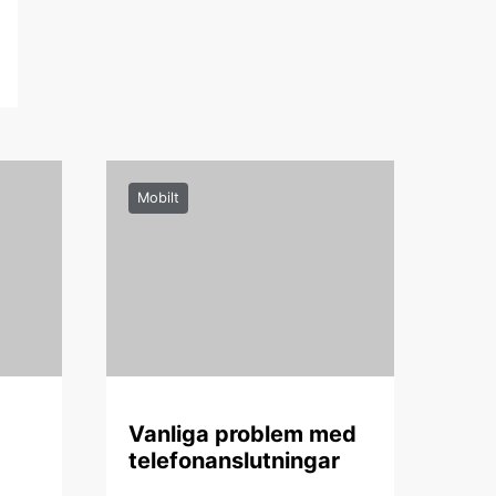
Mobilt
Vanliga problem med
telefonanslutningar