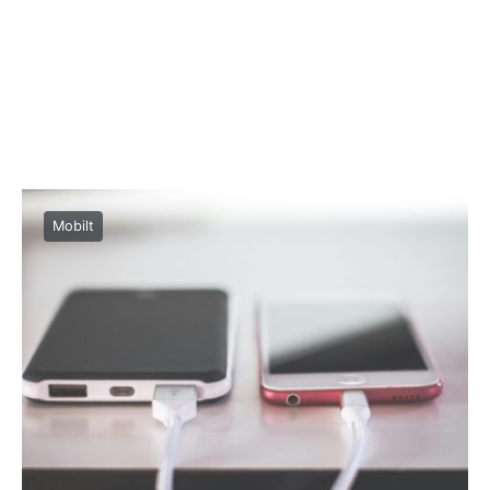
Mobilt