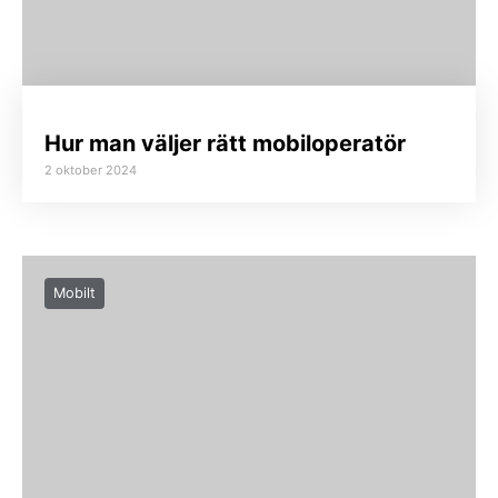
Hur man väljer rätt mobiloperatör
2 oktober 2024
Mobilt