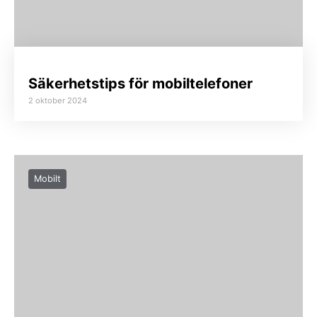
Säkerhetstips för mobiltelefoner
2 oktober 2024
Mobilt