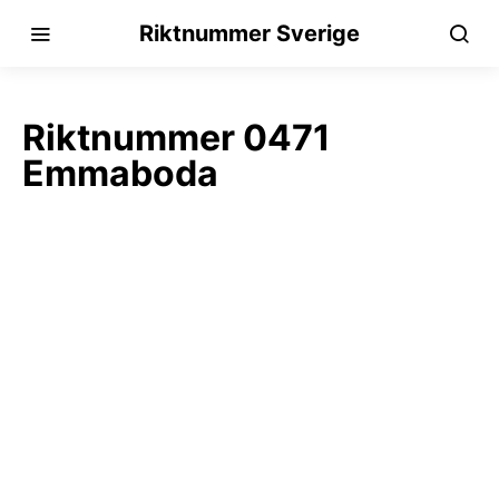
Riktnummer Sverige
Riktnummer 0471
Emmaboda