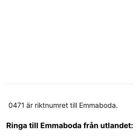
0471 är riktnumret till Emmaboda.
Ringa till Emmaboda från utlandet: