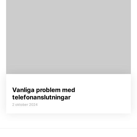
Vanliga problem med
telefonanslutningar
2 oktober 2024