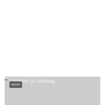
Mobilt