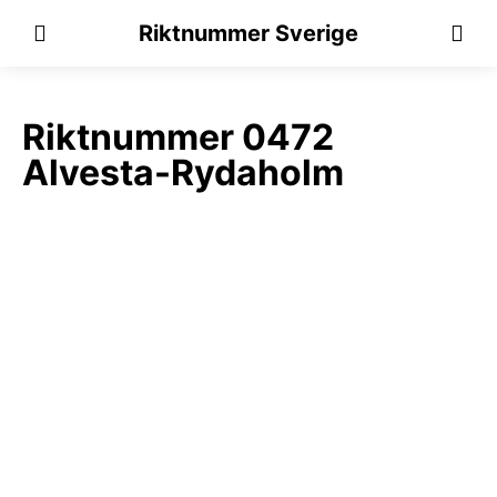
Riktnummer Sverige
Riktnummer 0472
Alvesta-Rydaholm