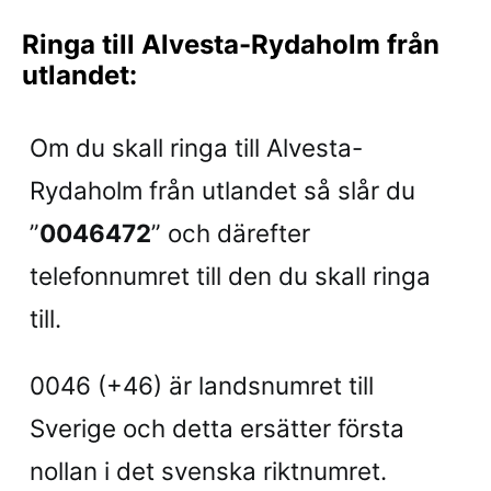
Ringa till Alvesta-Rydaholm från
utlandet:
Om du skall ringa till Alvesta-
Rydaholm från utlandet så slår du
”
0046472
” och därefter
telefonnumret till den du skall ringa
till.
0046 (+46) är landsnumret till
Sverige och detta ersätter första
nollan i det svenska riktnumret.