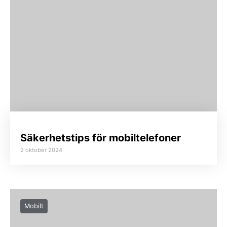
Säkerhetstips för mobiltelefoner
2 oktober 2024
Mobilt