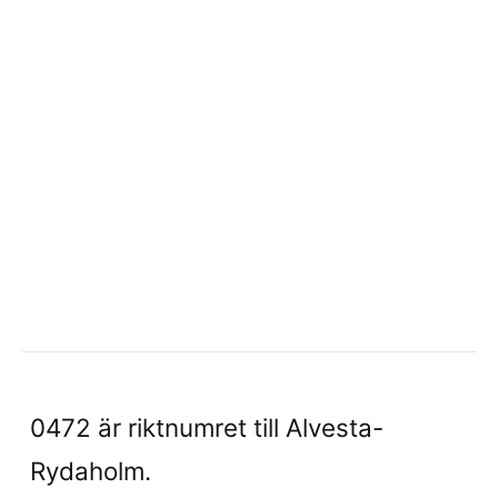
0472 är riktnumret till Alvesta-
Rydaholm.