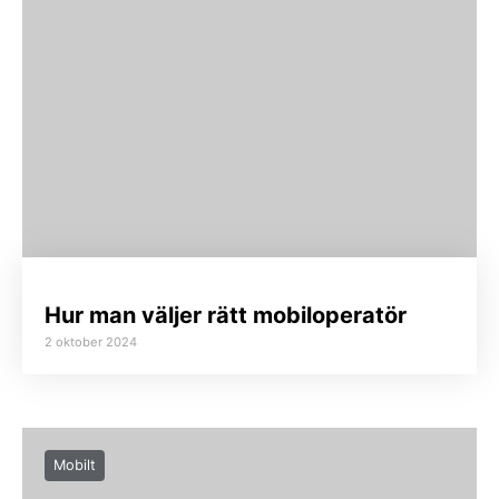
Hur man väljer rätt mobiloperatör
2 oktober 2024
Mobilt