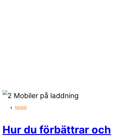
Mobilt
Hur du förbättrar och