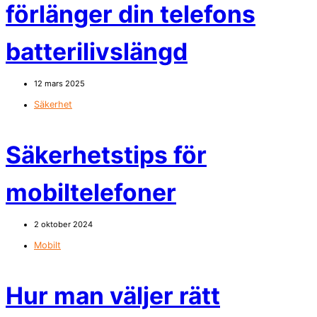
förlänger din telefons
batterilivslängd
12 mars 2025
Säkerhet
Säkerhetstips för
mobiltelefoner
2 oktober 2024
Mobilt
Hur man väljer rätt