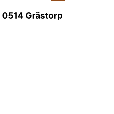
0514 Grästorp