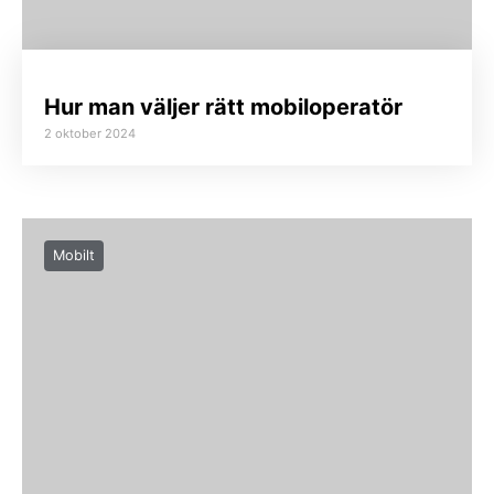
Hur man väljer rätt mobiloperatör
2 oktober 2024
Mobilt