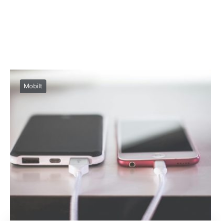
Mobilt