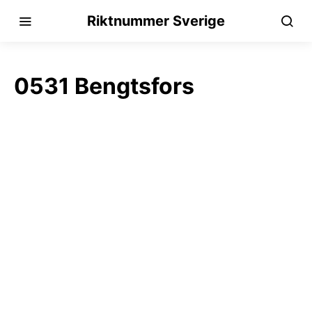
Riktnummer Sverige
0531 Bengtsfors