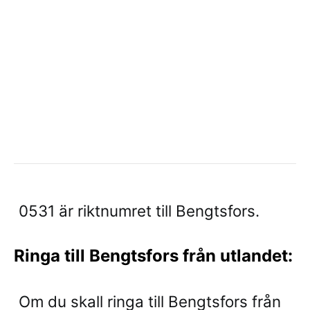
0531 är riktnumret till Bengtsfors.
Ringa till Bengtsfors från utlandet:
Om du skall ringa till Bengtsfors från