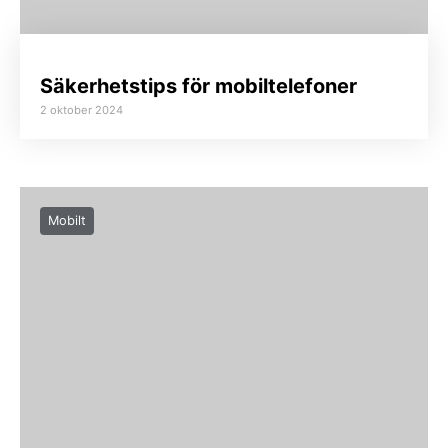
Säkerhetstips för mobiltelefoner
2 oktober 2024
Mobilt