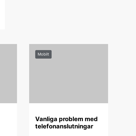
Mobilt
Vanliga problem med
telefonanslutningar