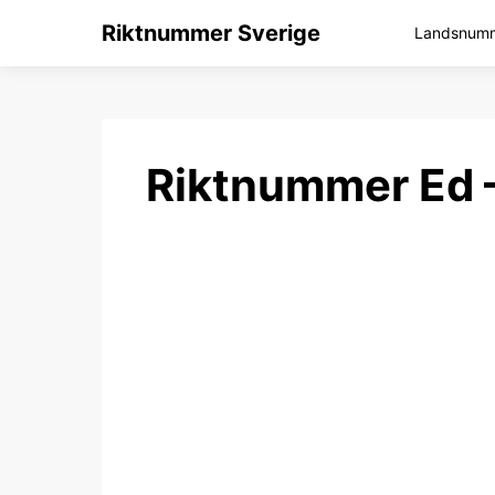
Riktnummer Sverige
Landsnumme
Riktnummer Ed 