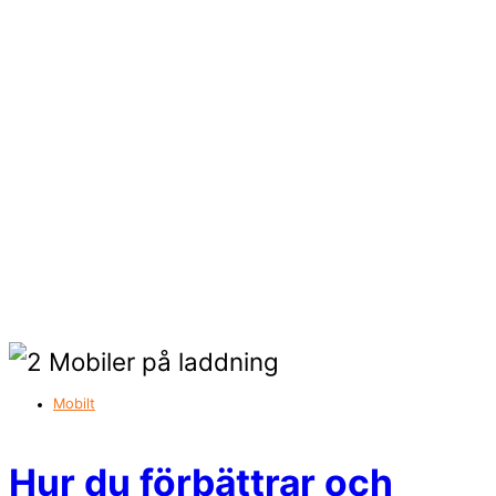
Mobilt
Hur du förbättrar och