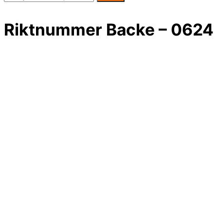
Riktnummer Backe – 0624