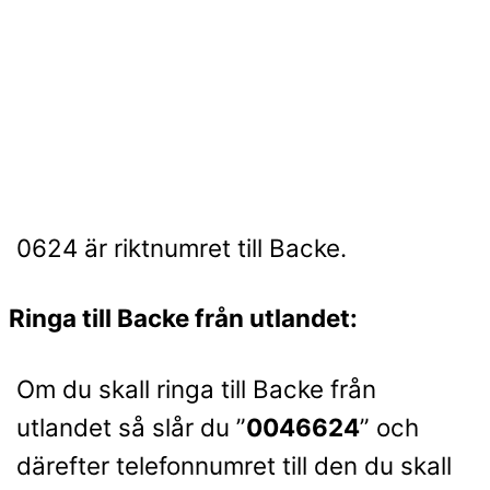
0624 är riktnumret till Backe.
Ringa till Backe från utlandet:
Om du skall ringa till Backe från
utlandet så slår du ”
0046624
” och
därefter telefonnumret till den du skall