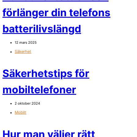
förlänger din telefons
batterilivslängd
12 mars 2025
Säkerhet
Säkerhetstips för
mobiltelefoner
2 oktober 2024
Mobilt
Hur man väljer rätt