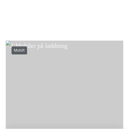
Mobilt