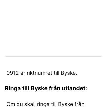
0912 är riktnumret till Byske.
Ringa till Byske från utlandet:
Om du skall ringa till Byske från