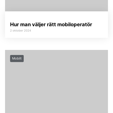
Hur man väljer rätt mobiloperatör
2 oktober 2024
Mobilt