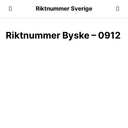
Riktnummer Sverige
Riktnummer Byske – 0912