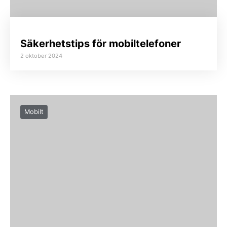
Säkerhetstips för mobiltelefoner
2 oktober 2024
Mobilt