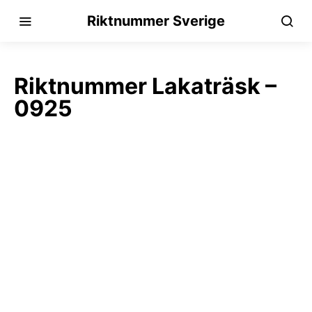
Riktnummer Sverige
Riktnummer Lakaträsk –
0925