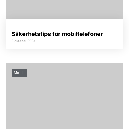
Säkerhetstips för mobiltelefoner
2 oktober 2024
Mobilt