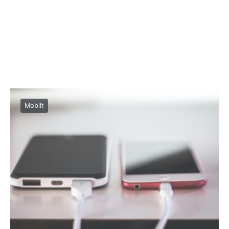
Mobilt