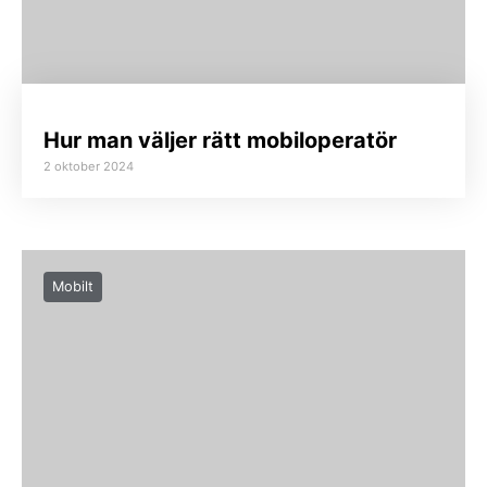
Hur man väljer rätt mobiloperatör
2 oktober 2024
Mobilt