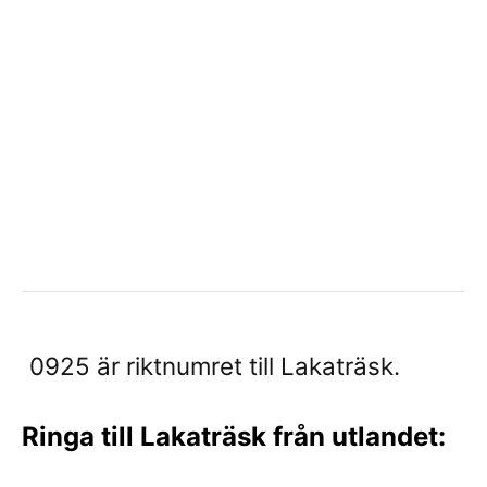
0925 är riktnumret till Lakaträsk.
Ringa till Lakaträsk från utlandet: