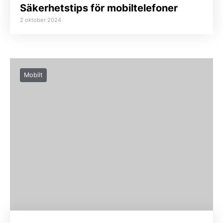
Säkerhetstips för mobiltelefoner
2 oktober 2024
Mobilt