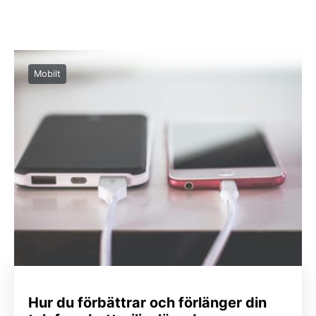
Mobilt
Hur du förbättrar och förlänger din