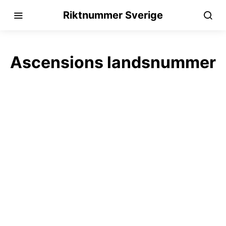
Riktnummer Sverige
Ascensions landsnummer