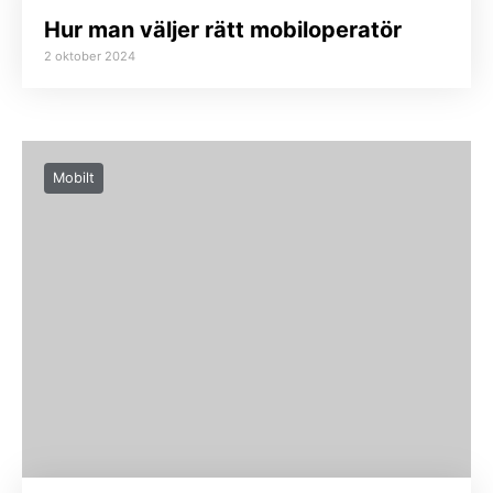
Hur man väljer rätt mobiloperatör
2 oktober 2024
Mobilt