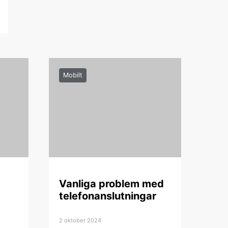
Mobilt
Vanliga problem med
telefonanslutningar
2 oktober 2024