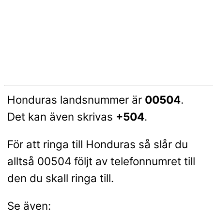
Honduras landsnummer är
00504
.
Det kan även skrivas
+504
.
För att ringa till Honduras så slår du
alltså 00504 följt av telefonnumret till
den du skall ringa till.
Se även: