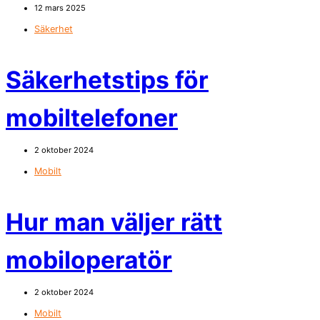
12 mars 2025
Säkerhet
Säkerhetstips för
mobiltelefoner
2 oktober 2024
Mobilt
Hur man väljer rätt
mobiloperatör
2 oktober 2024
Mobilt