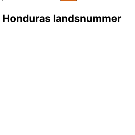
Honduras landsnummer