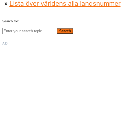
»
Lista över världens alla landsnummer
Search for:
Search
AD