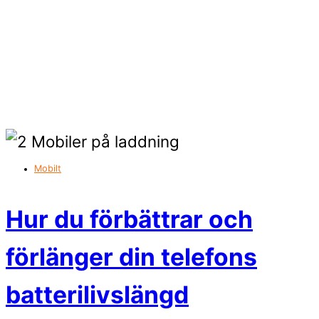
Mobilt
Hur du förbättrar och
förlänger din telefons
batterilivslängd