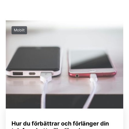
Mobilt
Hur du förbättrar och förlänger din