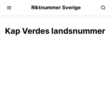
Riktnummer Sverige
Kap Verdes landsnummer