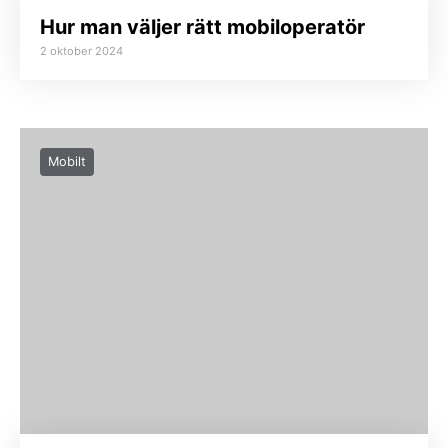
Hur man väljer rätt mobiloperatör
2 oktober 2024
Mobilt