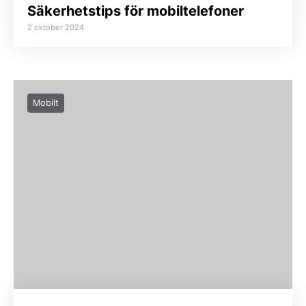
Säkerhetstips för mobiltelefoner
2 oktober 2024
Mobilt