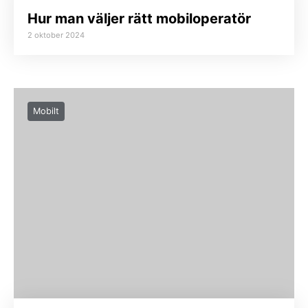
Hur man väljer rätt mobiloperatör
2 oktober 2024
Mobilt