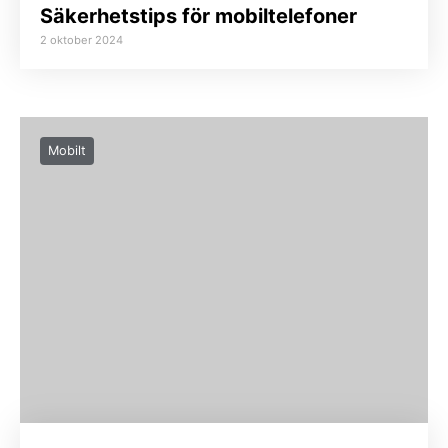
Säkerhetstips för mobiltelefoner
2 oktober 2024
Mobilt