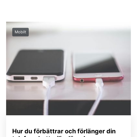
Mobilt
Hur du förbättrar och förlänger din