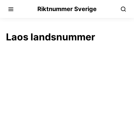
Riktnummer Sverige
Laos landsnummer