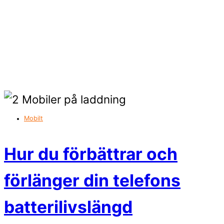
Mobilt
Hur du förbättrar och
förlänger din telefons
batterilivslängd