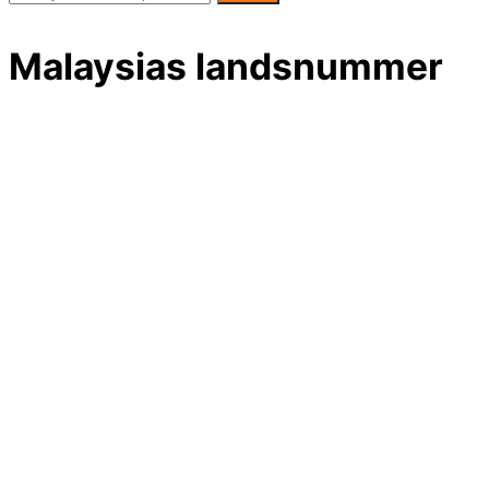
Malaysias landsnummer