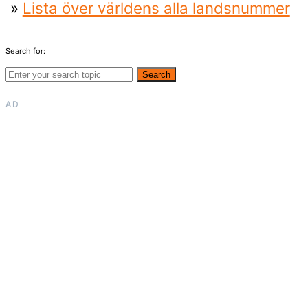
»
Lista över världens alla landsnummer
Search for:
Search
AD