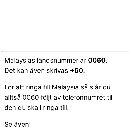
Malaysias landsnummer är
0060
.
Det kan även skrivas
+60
.
För att ringa till Malaysia så slår du
alltså 0060 följt av telefonnumret till
den du skall ringa till.
Se även: