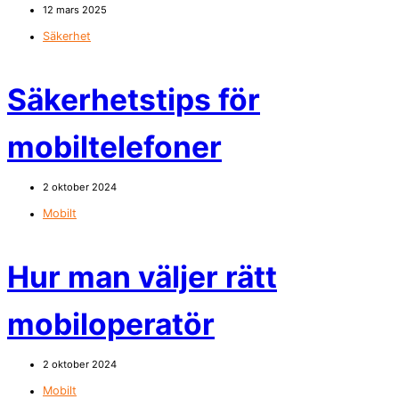
12 mars 2025
Säkerhet
Säkerhetstips för
mobiltelefoner
2 oktober 2024
Mobilt
Hur man väljer rätt
mobiloperatör
2 oktober 2024
Mobilt