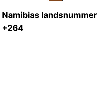
Namibias landsnummer
+264