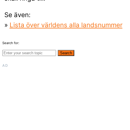
Se även:
»
Lista över världens alla landsnummer
Search for:
Search
AD