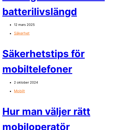
batterilivslängd
12 mars 2025
Säkerhet
Säkerhetstips för
mobiltelefoner
2 oktober 2024
Mobilt
Hur man väljer rätt
mobiloperatör