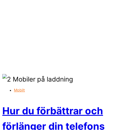
Mobilt
Hur du förbättrar och
förlänger din telefons