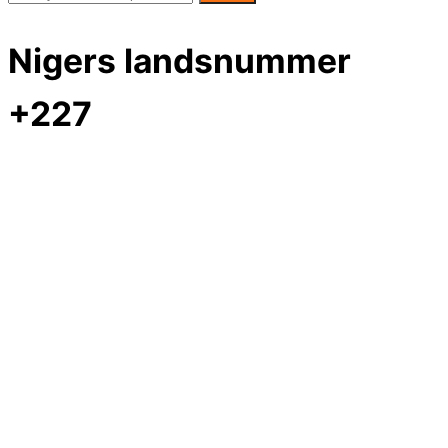
Nigers landsnummer
+227