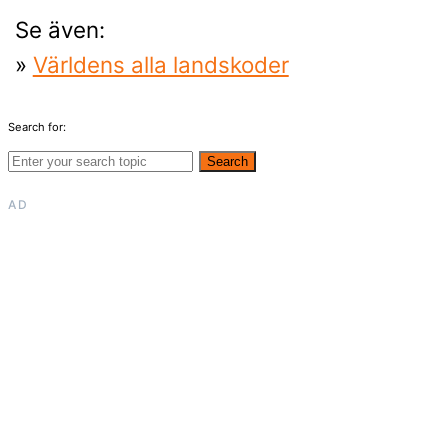
Se även:
»
Världens alla landskoder
Search for:
Search
AD