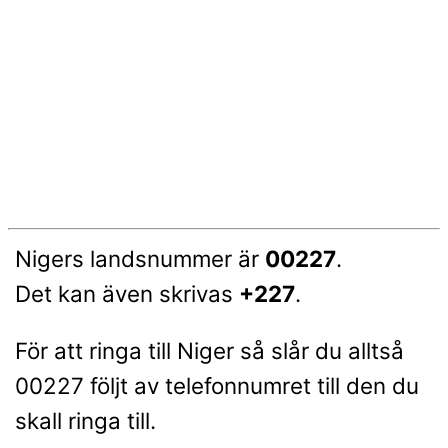
Nigers landsnummer är
00227
.
Det kan även skrivas
+227
.
För att ringa till Niger så slår du alltså
00227 följt av telefonnumret till den du
skall ringa till.