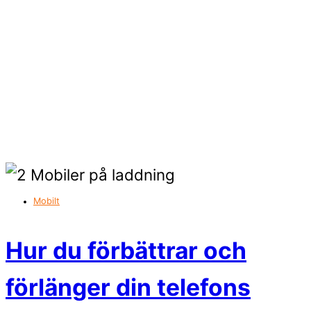
Mobilt
Hur du förbättrar och
förlänger din telefons