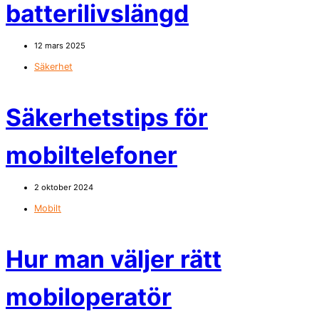
batterilivslängd
12 mars 2025
Säkerhet
Säkerhetstips för
mobiltelefoner
2 oktober 2024
Mobilt
Hur man väljer rätt
mobiloperatör