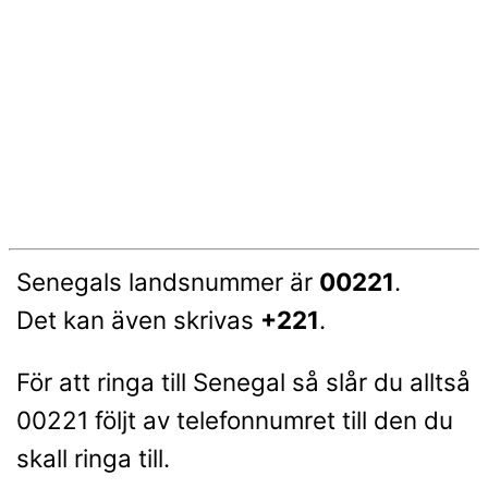
Senegals landsnummer är
00221
.
Det kan även skrivas
+221
.
För att ringa till Senegal så slår du alltså
00221 följt av telefonnumret till den du
skall ringa till.