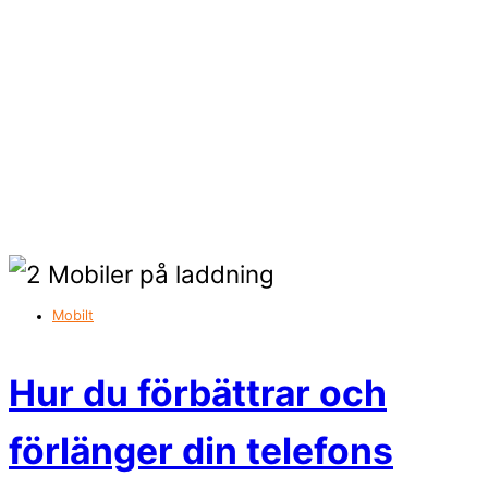
Mobilt
Hur du förbättrar och
förlänger din telefons