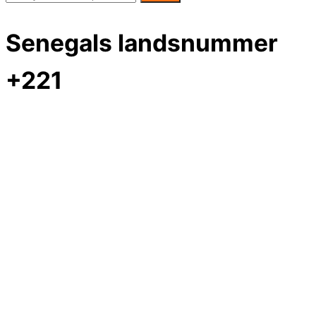
Senegals landsnummer
+221