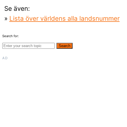
Se även:
»
Lista över världens alla landsnummer
Search for:
Search
AD