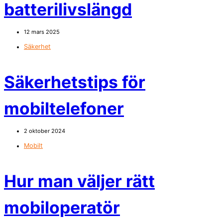
batterilivslängd
12 mars 2025
Säkerhet
Säkerhetstips för
mobiltelefoner
2 oktober 2024
Mobilt
Hur man väljer rätt
mobiloperatör