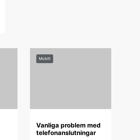
Mobilt
Vanliga problem med
telefonanslutningar