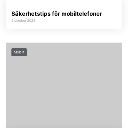
Säkerhetstips för mobiltelefoner
2 oktober 2024
Mobilt