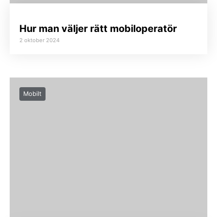
Hur man väljer rätt mobiloperatör
2 oktober 2024
Mobilt