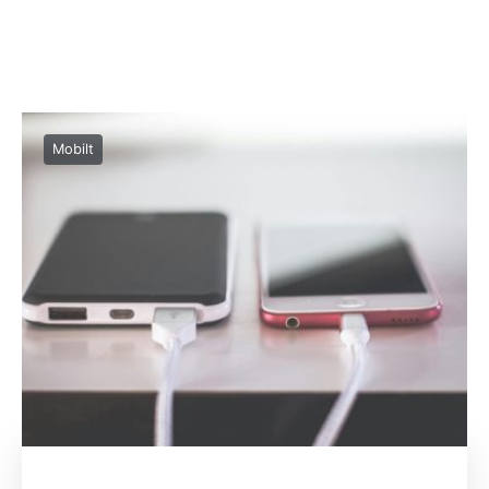
Mobilt