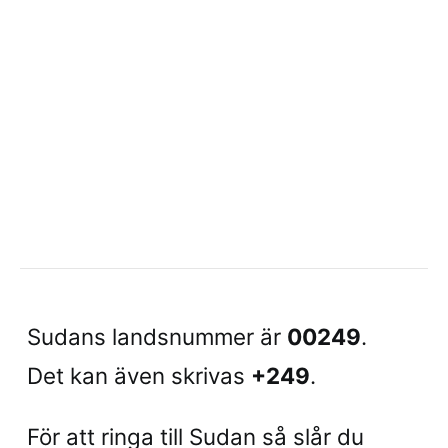
Sudans landsnummer är
00249
.
Det kan även skrivas
+249
.
För att ringa till Sudan så slår du