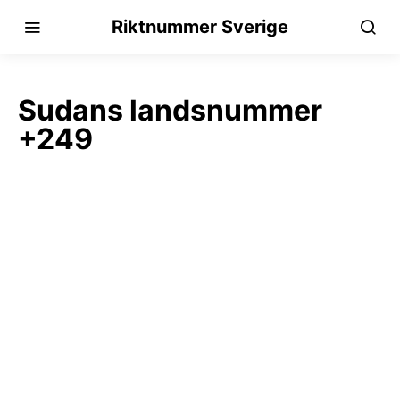
Riktnummer Sverige
Sudans landsnummer
+249