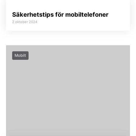
Säkerhetstips för mobiltelefoner
2 oktober 2024
Mobilt