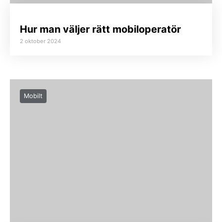
Hur man väljer rätt mobiloperatör
2 oktober 2024
Mobilt