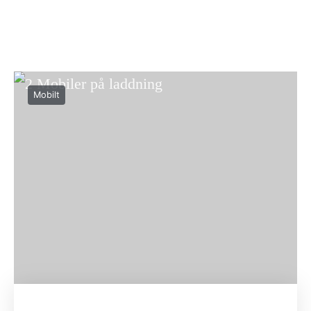
Mobilt