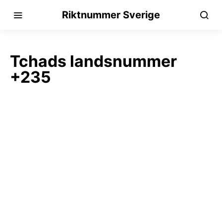
Riktnummer Sverige
Tchads landsnummer
+235