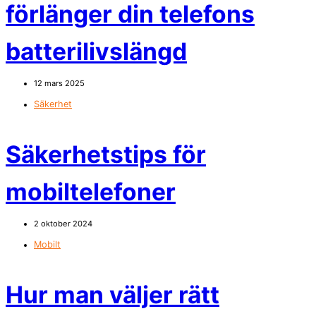
förlänger din telefons
batterilivslängd
12 mars 2025
Säkerhet
Säkerhetstips för
mobiltelefoner
2 oktober 2024
Mobilt
Hur man väljer rätt