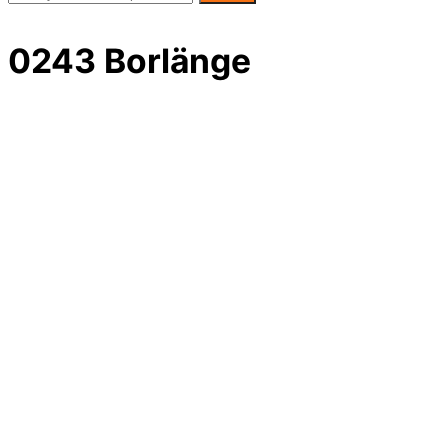
0243 Borlänge