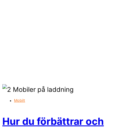
Mobilt
Hur du förbättrar och