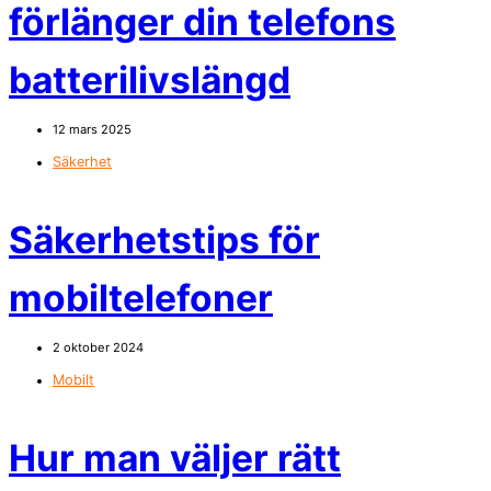
förlänger din telefons
batterilivslängd
12 mars 2025
Säkerhet
Säkerhetstips för
mobiltelefoner
2 oktober 2024
Mobilt
Hur man väljer rätt