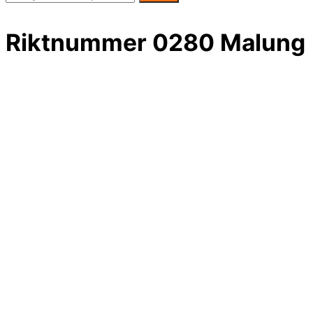
Riktnummer 0280 Malung