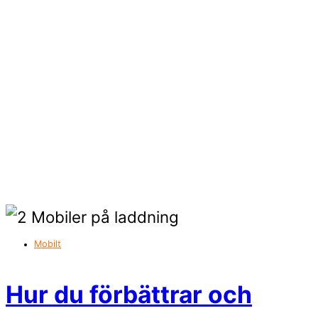
Mobilt
Hur du förbättrar och