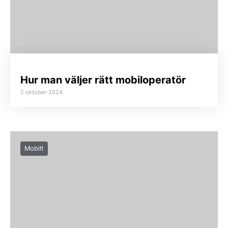
Hur man väljer rätt mobiloperatör
2 oktober 2024
Mobilt