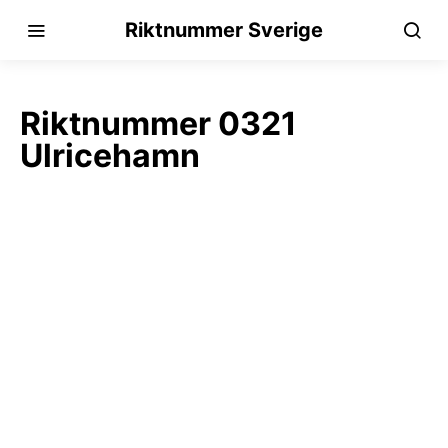
Riktnummer Sverige
Riktnummer 0321
Ulricehamn