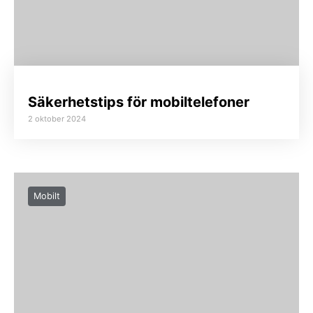
Säkerhetstips för mobiltelefoner
2 oktober 2024
Mobilt