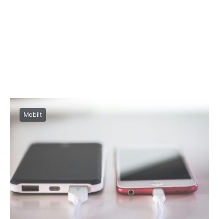
Mobilt