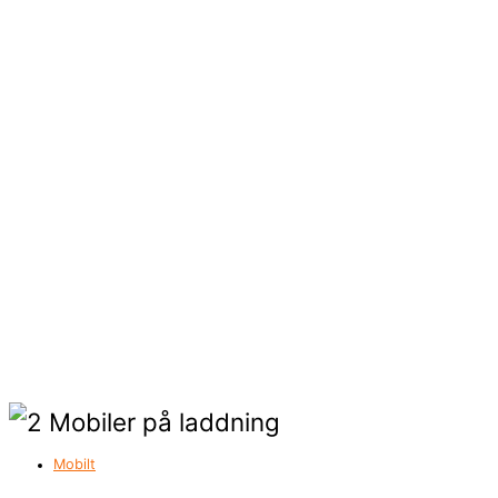
Mobilt