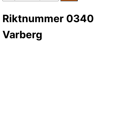
Riktnummer 0340
Varberg