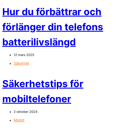
Hur du förbättrar och
förlänger din telefons
batterilivslängd
12 mars 2025
Säkerhet
Säkerhetstips för
mobiltelefoner
2 oktober 2024
Mobilt