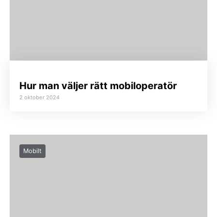
Hur man väljer rätt mobiloperatör
2 oktober 2024
Mobilt