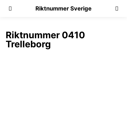
Riktnummer Sverige
Riktnummer 0410
Trelleborg