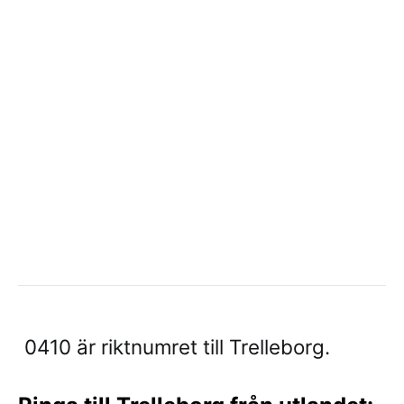
0410 är riktnumret till Trelleborg.