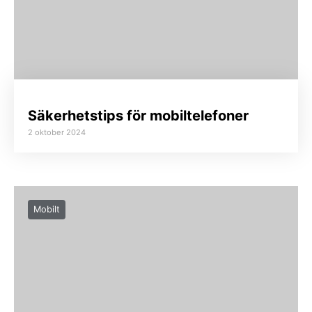
Säkerhetstips för mobiltelefoner
2 oktober 2024
Mobilt