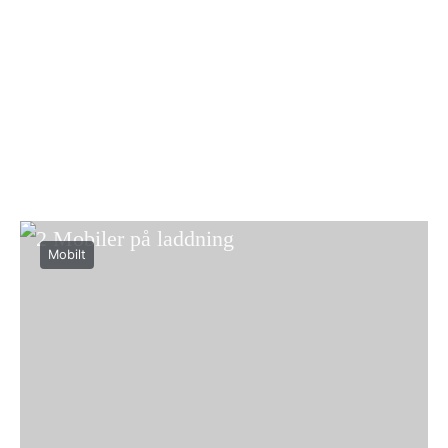
Mobilt