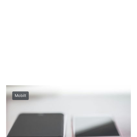
Mobilt