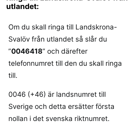
utlandet:
Om du skall ringa till Landskrona-
Svalöv från utlandet så slår du
”
0046418
” och därefter
telefonnumret till den du skall ringa
till.
0046 (+46) är landsnumret till
Sverige och detta ersätter första
nollan i det svenska riktnumret.