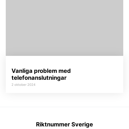
Vanliga problem med
telefonanslutningar
2 oktober 2024
Riktnummer Sverige