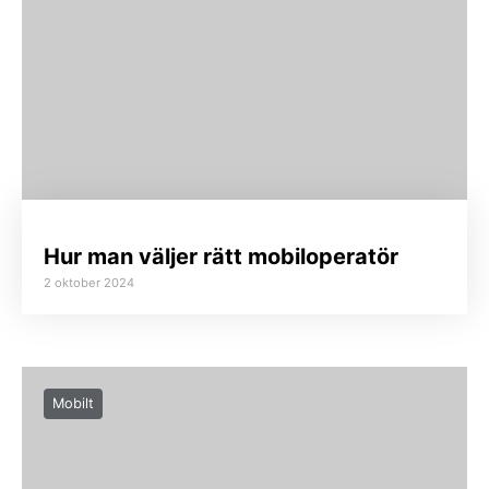
Hur man väljer rätt mobiloperatör
2 oktober 2024
Mobilt