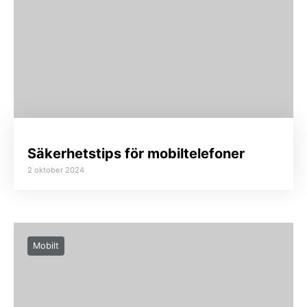
Säkerhetstips för mobiltelefoner
2 oktober 2024
Mobilt