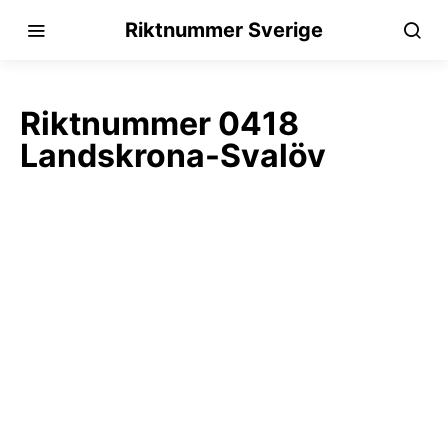
Riktnummer Sverige
Riktnummer 0418
Landskrona-Svalöv