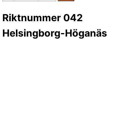
Riktnummer 042
Helsingborg-Höganäs