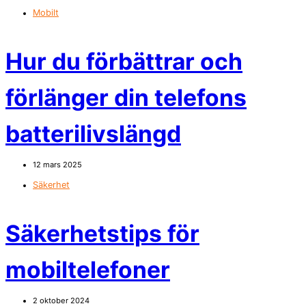
Mobilt
Hur du förbättrar och
förlänger din telefons
batterilivslängd
12 mars 2025
Säkerhet
Säkerhetstips för
mobiltelefoner
2 oktober 2024