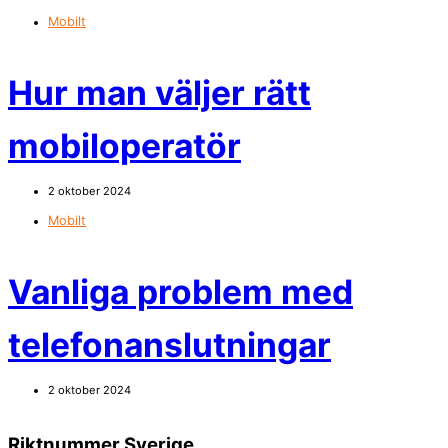
Mobilt
Hur man väljer rätt
mobiloperatör
2 oktober 2024
Mobilt
Vanliga problem med
telefonanslutningar
2 oktober 2024
Riktnummer Sverige