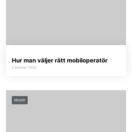
Hur man väljer rätt mobiloperatör
2 oktober 2024
Mobilt