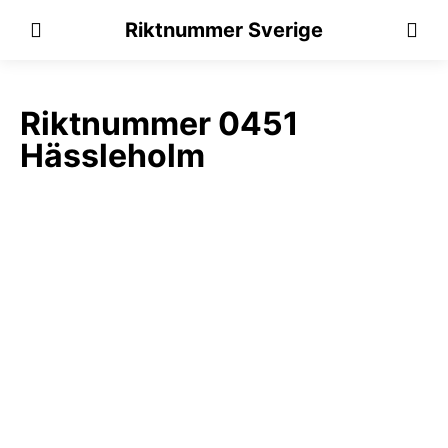
Riktnummer Sverige
Riktnummer 0451
Hässleholm