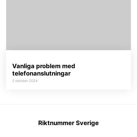
Vanliga problem med
telefonanslutningar
2 oktober 2024
Riktnummer Sverige