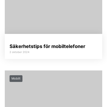
Säkerhetstips för mobiltelefoner
2 oktober 2024
Mobilt