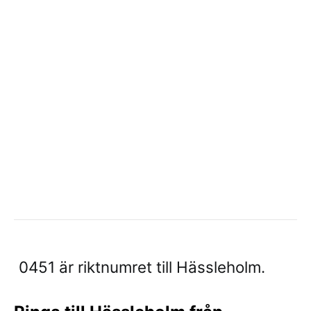
0451 är riktnumret till Hässleholm.