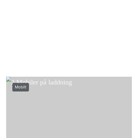
Mobilt