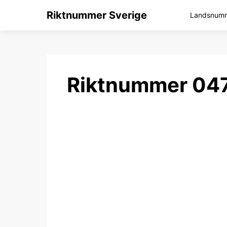
Riktnummer Sverige
Landsnumme
Riktnummer 047