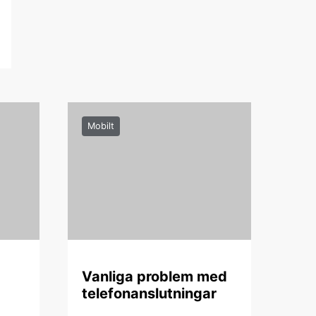
Mobilt
Vanliga problem med
telefonanslutningar