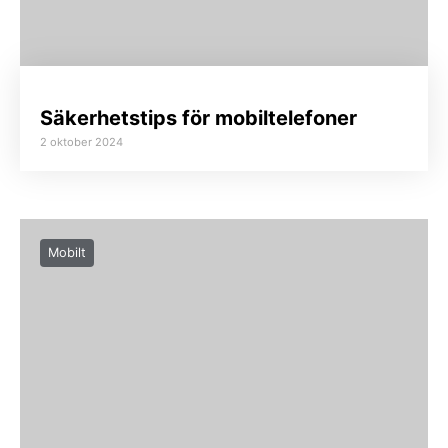
Säkerhetstips för mobiltelefoner
2 oktober 2024
Mobilt