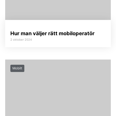
Hur man väljer rätt mobiloperatör
2 oktober 2024
Mobilt