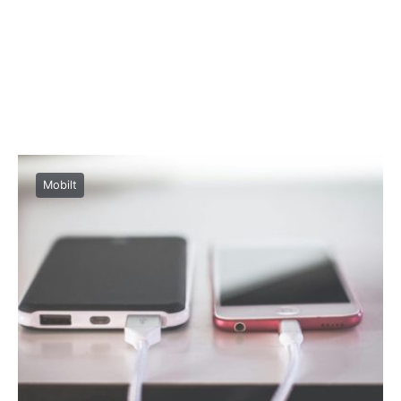
Mobilt