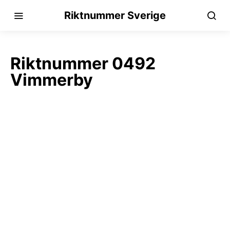
Riktnummer Sverige
Riktnummer 0492
Vimmerby