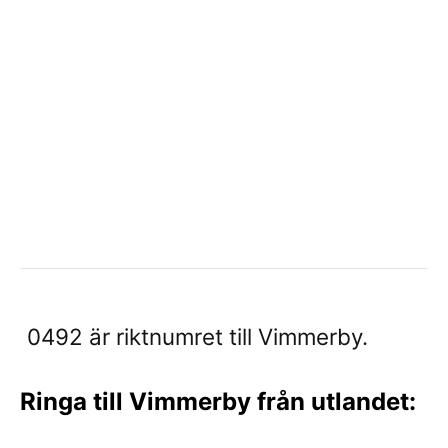
0492 är riktnumret till Vimmerby.
Ringa till Vimmerby från utlandet: