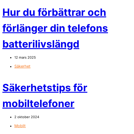
Hur du förbättrar och
förlänger din telefons
batterilivslängd
12 mars 2025
Säkerhet
Säkerhetstips för
mobiltelefoner
2 oktober 2024
Mobilt