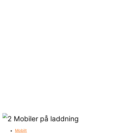
Mobilt