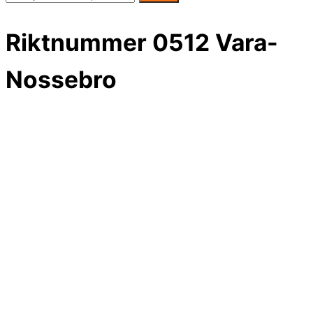
Riktnummer 0512 Vara-
Nossebro