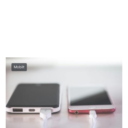
Mobilt