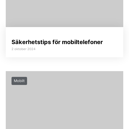
Säkerhetstips för mobiltelefoner
2 oktober 2024
Mobilt