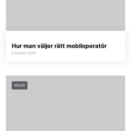
Hur man väljer rätt mobiloperatör
2 oktober 2024
Mobilt