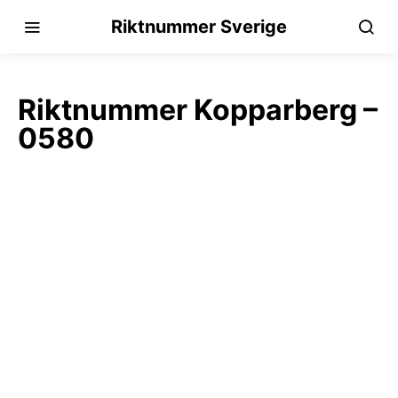
Riktnummer Sverige
Riktnummer Kopparberg –
0580