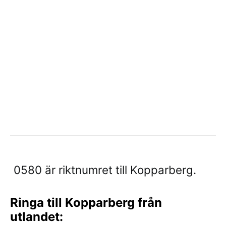
0580 är riktnumret till Kopparberg.
Ringa till Kopparberg från
utlandet: