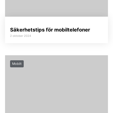
Säkerhetstips för mobiltelefoner
2 oktober 2024
Mobilt