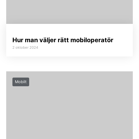
Hur man väljer rätt mobiloperatör
2 oktober 2024
Mobilt