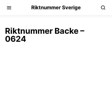
Riktnummer Sverige
Riktnummer Backe –
0624