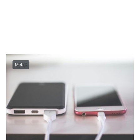
Mobilt