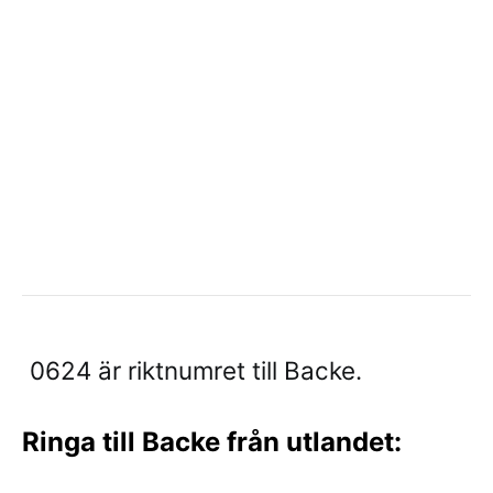
0624 är riktnumret till Backe.
Ringa till Backe från utlandet: