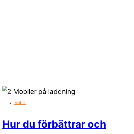
Mobilt
Hur du förbättrar och