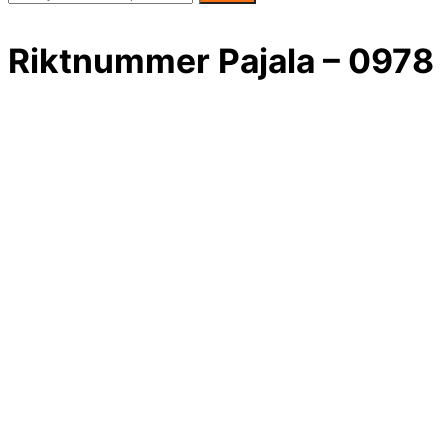
Riktnummer Pajala – 0978