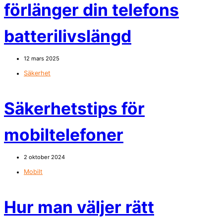
förlänger din telefons
batterilivslängd
12 mars 2025
Säkerhet
Säkerhetstips för
mobiltelefoner
2 oktober 2024
Mobilt
Hur man väljer rätt